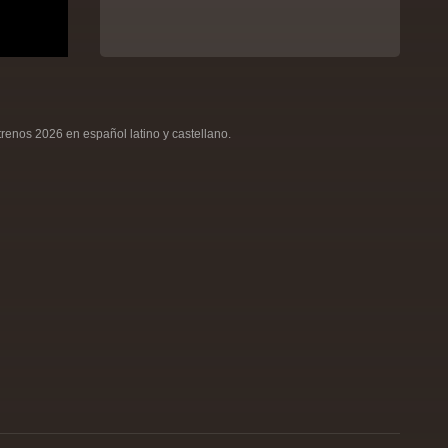
renos 2026 en español latino y castellano.