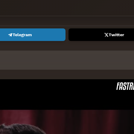
Telegram
Twitter