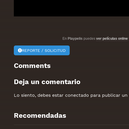
En
Playpelis
puedes
ver películas online
REPORTE / SOLICITUD
Comments
Deja un comentario
Lo siento, debes estar
conectado
para publicar un
Recomendadas