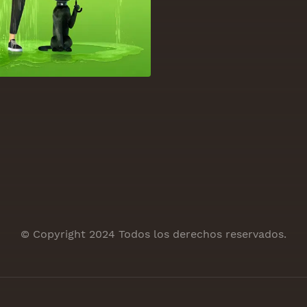
© Copyright 2024 Todos los derechos reservados.