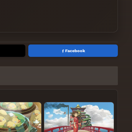
Facebook