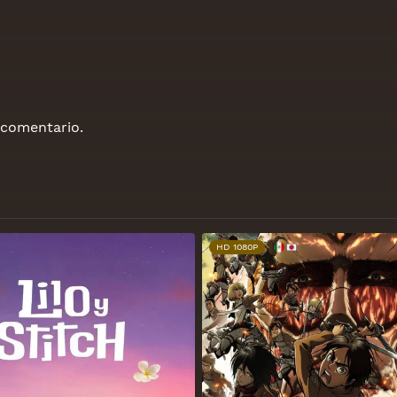
 comentario.
HD 1080P