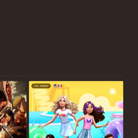
HD 1080P