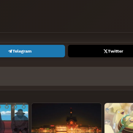
Telegram
Twitter