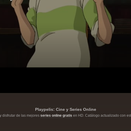
Playpelis: Cine y Series Online
y disfrutar de las mejores
series online gratis
en HD. Catálogo actualizado con est