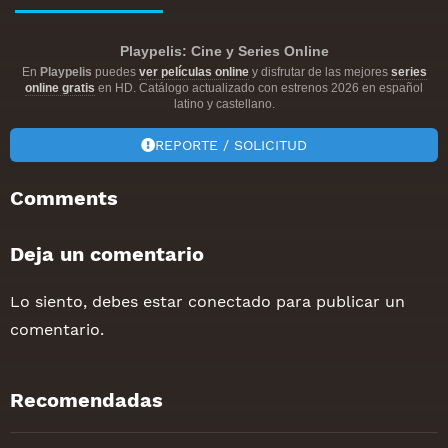
Playpelis: Cine y Series Online
En
Playpelis
puedes
ver películas online
y disfrutar de las mejores
series
online gratis
en HD. Catálogo actualizado con estrenos 2026 en español
latino y castellano.
REPORTE / SOLICITUD
Comments
Deja un comentario
Lo siento, debes estar
conectado
para publicar un
comentario.
Recomendadas