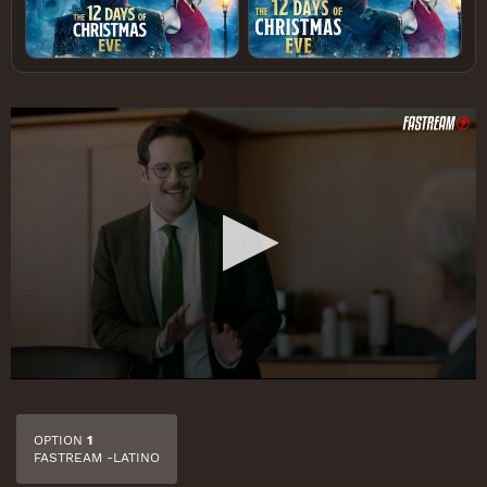
OPTION
1
FASTREAM -LATINO