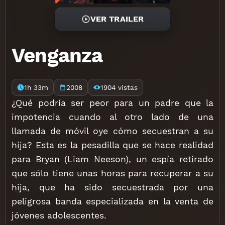
VER TRAILER
Venganza
1h 33m
2008
1904 vistas
¿Qué podría ser peor para un padre que la
impotencia cuando al otro lado de una
llamada de móvil oye cómo secuestran a su
hija? Esta es la pesadilla que se hace realidad
para Bryan (Liam Neeson), un espía retirado
que sólo tiene unas horas para recuperar a su
hija, que ha sido secuestrada por una
peligrosa banda especializada en la venta de
jóvenes adolescentes.