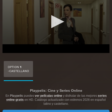
OPTION
1
-CASTELLANO
Playpelis: Cine y Series Online
En
Playpelis
puedes
ver películas online
y disfrutar de las mejores
series
online gratis
en HD. Catálogo actualizado con estrenos 2026 en español
latino y castellano.