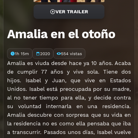
VER TRAILER
Amalia en el otoño
1h 15m
2020
554 vistas
Amalia es viuda desde hace ya 10 años. Acaba
de cumplir 77 años y vive sola. Tiene dos
hijos. Isabel y Juan, que vive en Estados
Unidos. Isabel está preocupada por su madre,
al no tener tiempo para ella, y decide contra
su voluntad internarla en una residencia.
Amalia descubre con sorpresa que su vida en
la residencia no es como ella pensaba que iba
a transcurrir. Pasados unos días, Isabel vuelve