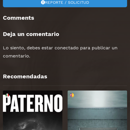
REPORTE / SOLICITUD
Comments
Deja un comentario
Lo siento, debes estar
conectado
para publicar un
comentario.
Recomendadas