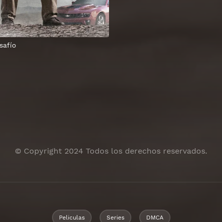
safío
© Copyright 2024 Todos los derechos reservados.
Peliculas
Series
DMCA