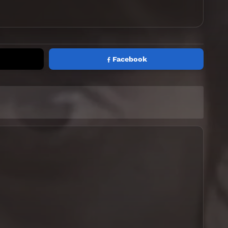
Facebook