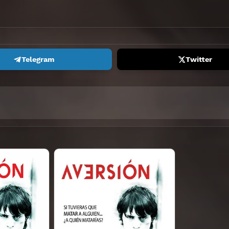
Telegram
Twitter