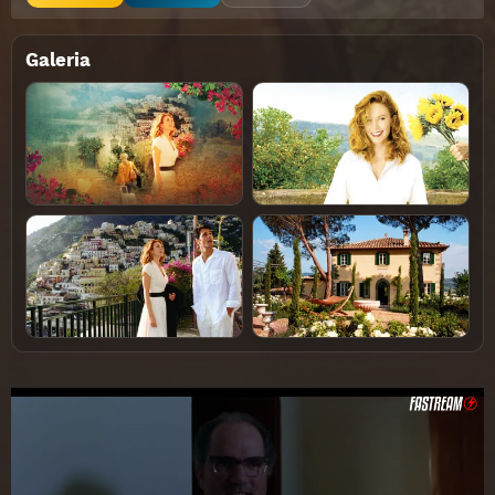
Galeria