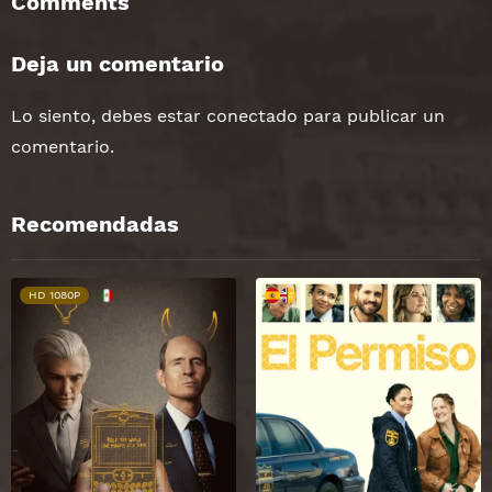
Comments
Deja un comentario
Lo siento, debes estar
conectado
para publicar un
comentario.
Recomendadas
HD 1080P