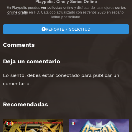
Playpelis: Cine y Series Online
En
Playpelis
puedes
ver películas online
y disfrutar de las mejores
series
online gratis
en HD. Catálogo actualizado con estrenos 2026 en español
latino y castellano.
REPORTE / SOLICITUD
Comments
Deja un comentario
Lo siento, debes estar
conectado
para publicar un
comentario.
Recomendadas