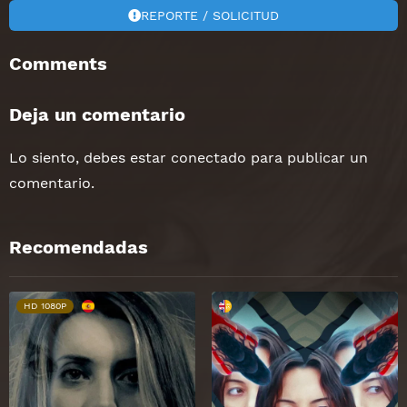
REPORTE / SOLICITUD
Comments
Deja un comentario
Lo siento, debes estar
conectado
para publicar un
comentario.
Recomendadas
HD 1080P