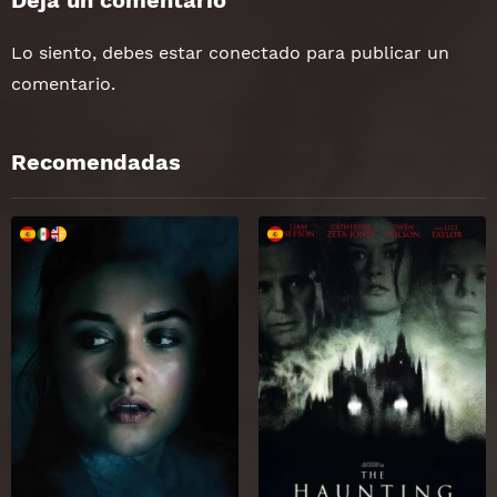
Deja un comentario
Lo siento, debes estar
conectado
para publicar un
comentario.
Recomendadas