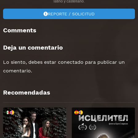
latino y castellano.
REPORTE / SOLICITUD
Comments
Deja un comentario
Lo siento, debes estar
conectado
para publicar un
comentario.
Recomendadas