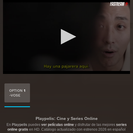
OPTION
1
-VOSE
Playpelis: Cine y Series Online
En
Playpelis
puedes
ver películas online
y disfrutar de las mejores
series
online gratis
en HD. Catálogo actualizado con estrenos 2026 en español