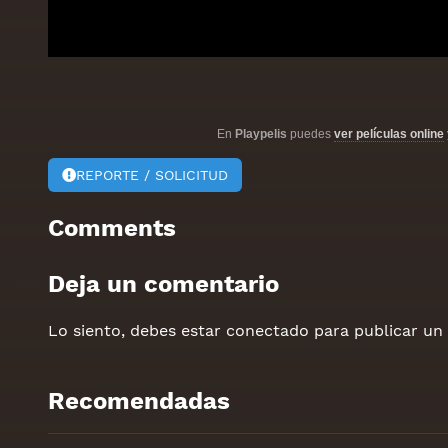
En
Playpelis
puedes
ver películas online
REPORTE / SOLICITUD
Comments
Deja un comentario
Lo siento, debes estar
conectado
para publicar un
Recomendadas