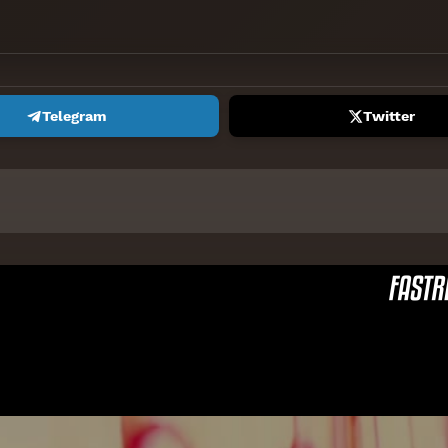
Telegram
Twitter