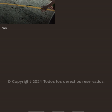
uras
© Copyright 2024 Todos los derechos reservados.