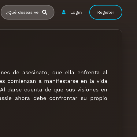
Login
Register
ones de asesinato, que ella enfrenta al
nes comienzan a manifestarse en la vida
 Al darse cuenta de que sus visiones en
Cassie ahora debe confrontar su propio