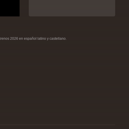
renos 2026 en español latino y castellano.