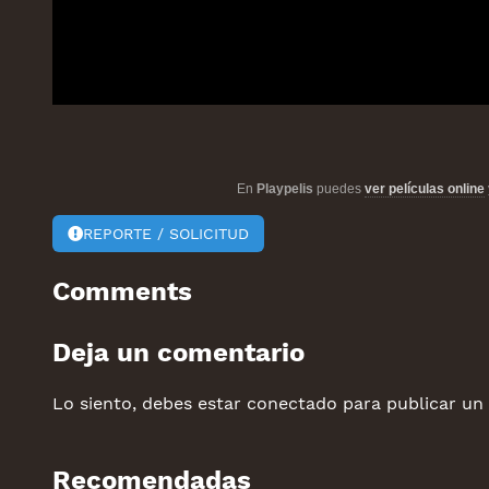
En
Playpelis
puedes
ver películas online
REPORTE / SOLICITUD
Comments
Deja un comentario
Lo siento, debes estar
conectado
para publicar un
Recomendadas