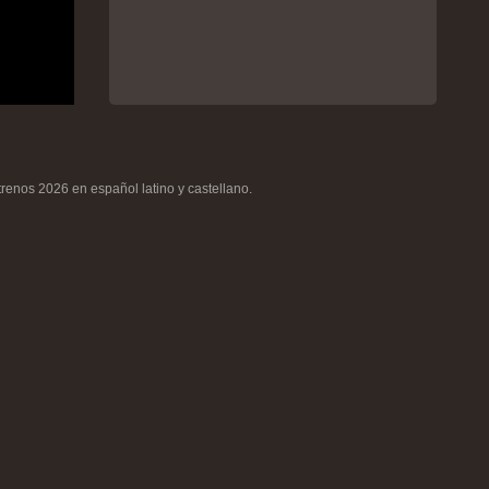
renos 2026 en español latino y castellano.