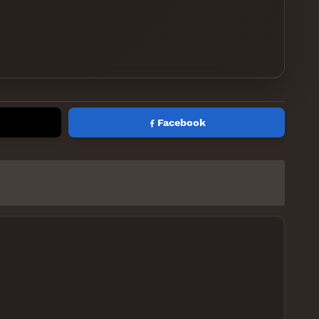
Facebook