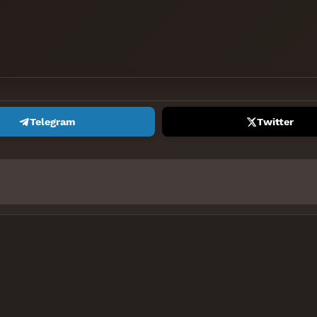
Telegram
Twitter