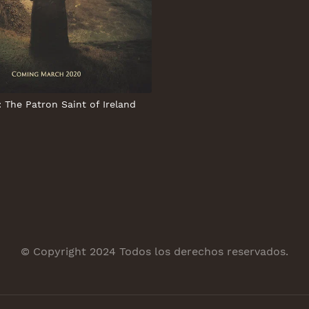
: The Patron Saint of Ireland
© Copyright 2024 Todos los derechos reservados.