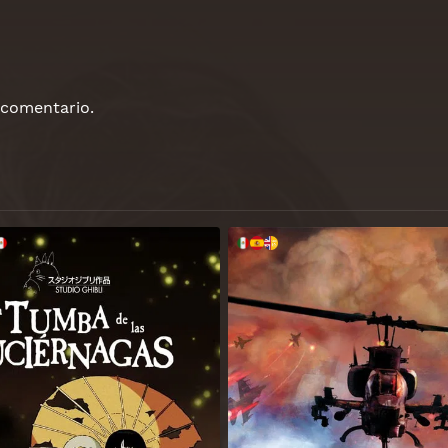
 comentario.