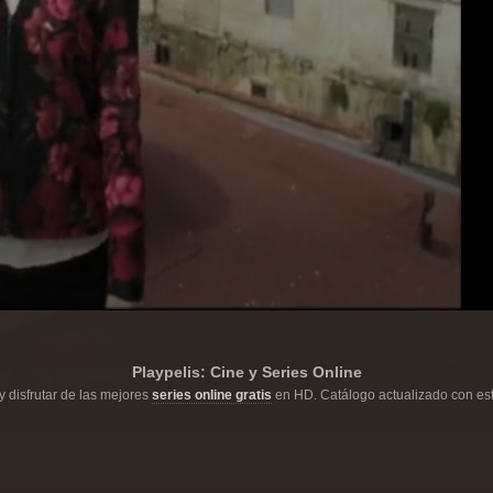
Playpelis: Cine y Series Online
y disfrutar de las mejores
series online gratis
en HD. Catálogo actualizado con est