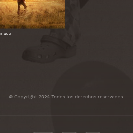
tunado
© Copyright 2024 Todos los derechos reservados.