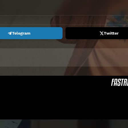
Telegram
Twitter