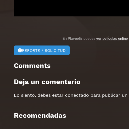
En
Playpelis
puedes
ver películas online
REPORTE / SOLICITUD
Comments
Deja un comentario
Lo siento, debes estar
conectado
para publicar un
Recomendadas