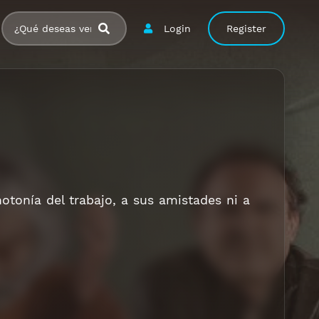
Login
Register
otonía del trabajo, a sus amistades ni a