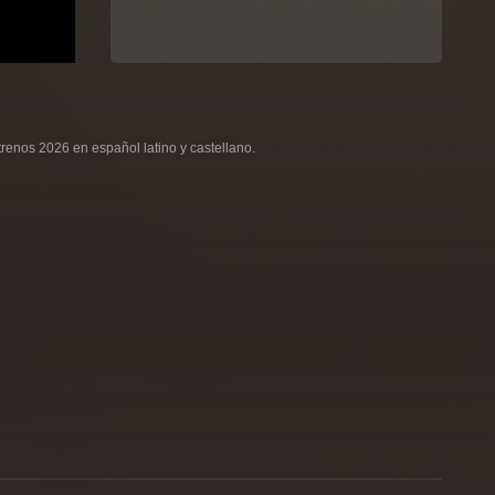
renos 2026 en español latino y castellano.