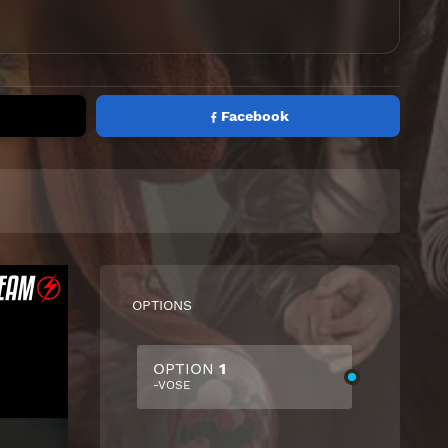
Facebook
OPTIONS
OPTION
1
-VOSE