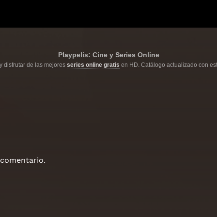
Playpelis: Cine y Series Online
y disfrutar de las mejores
series online gratis
en HD. Catálogo actualizado con est
 comentario.