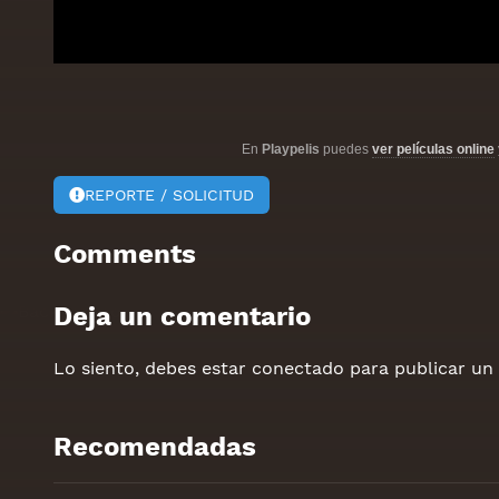
En
Playpelis
puedes
ver películas online
REPORTE / SOLICITUD
Comments
Deja un comentario
Lo siento, debes estar
conectado
para publicar un
Recomendadas