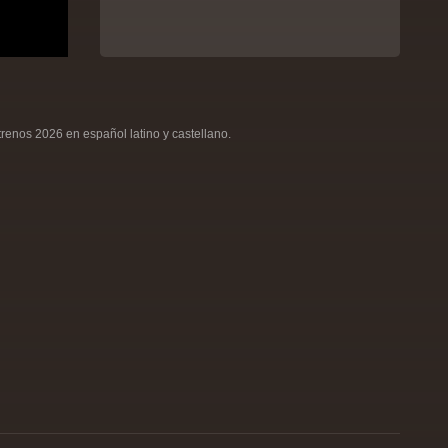
renos 2026 en español latino y castellano.