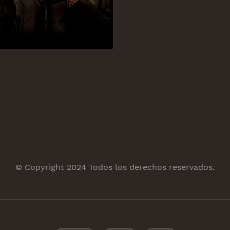
© Copyright 2024 Todos los derechos reservados.