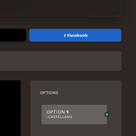
Facebook
OPTIONS
OPTION
1
-CASTELLANO