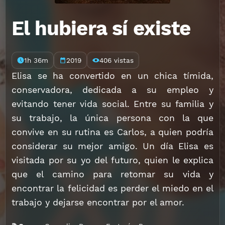
El hubiera sí existe
1h 36m
2019
406 vistas
Elisa se ha convertido en un chica tímida,
conservadora, dedicada a su empleo y
evitando tener vida social. Entre su familia y
su trabajo, la única persona con la que
convive en su rutina es Carlos, a quien podría
considerar su mejor amigo. Un día Elisa es
visitada por su yo del futuro, quien le explica
que el camino para retomar su vida y
encontrar la felicidad es perder el miedo en el
trabajo y dejarse encontrar por el amor.