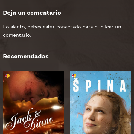
Deja un comentario
Lo siento, debes estar
conectado
para publicar un
comentario.
Recomendadas