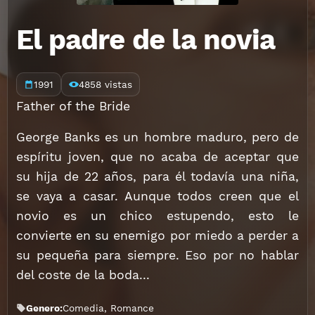
El padre de la novia
1991
4858 vistas
Father of the Bride
George Banks es un hombre maduro, pero de
espíritu joven, que no acaba de aceptar que
su hija de 22 años, para él todavía una niña,
se vaya a casar. Aunque todos creen que el
novio es un chico estupendo, esto le
convierte en su enemigo por miedo a perder a
su pequeña para siempre. Eso por no hablar
del coste de la boda...
Genero:
Comedia
,
Romance