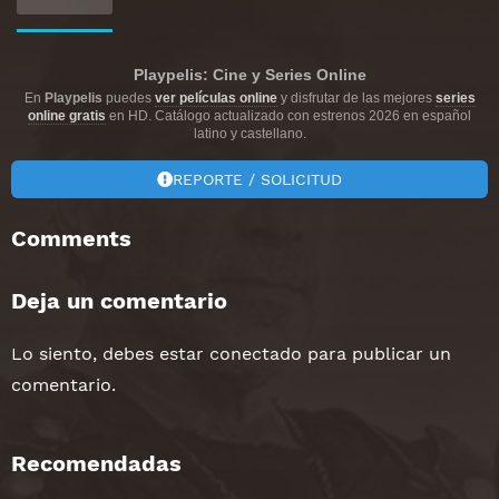
Playpelis: Cine y Series Online
En
Playpelis
puedes
ver películas online
y disfrutar de las mejores
series
online gratis
en HD. Catálogo actualizado con estrenos 2026 en español
latino y castellano.
REPORTE / SOLICITUD
Comments
Deja un comentario
Lo siento, debes estar
conectado
para publicar un
comentario.
Recomendadas