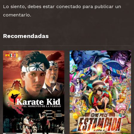
Lo siento, debes estar
conectado
para publicar un
comentario.
Recomendadas