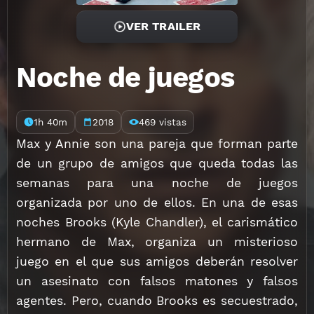
VER TRAILER
Noche de juegos
1h 40m
2018
469 vistas
Max y Annie son una pareja que forman parte
de un grupo de amigos que queda todas las
semanas para una noche de juegos
organizada por uno de ellos. En una de esas
noches Brooks (Kyle Chandler), el carismático
hermano de Max, organiza un misterioso
juego en el que sus amigos deberán resolver
un asesinato con falsos matones y falsos
agentes. Pero, cuando Brooks es secuestrado,