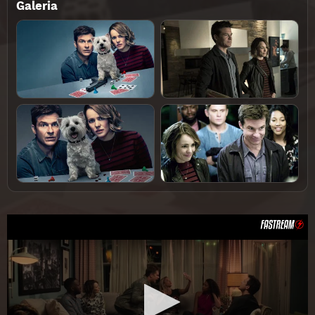
Galeria