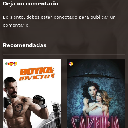
Deja un comentario
Lo siento, debes estar
conectado
para publicar un
comentario.
Recomendadas