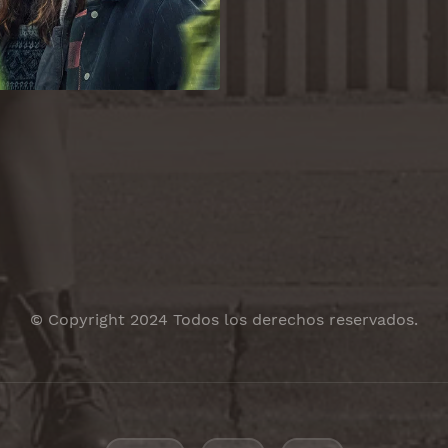
© Copyright 2024 Todos los derechos reservados.