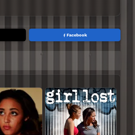
Facebook