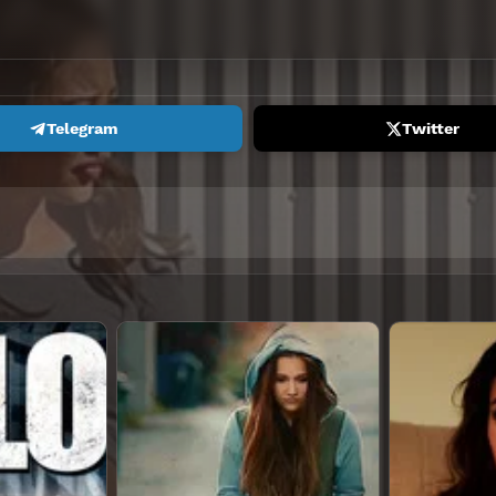
Telegram
Twitter