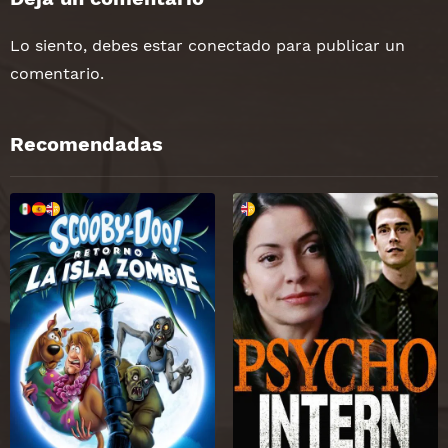
Lo siento, debes estar
conectado
para publicar un
comentario.
Recomendadas