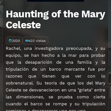
Haunting of the Mary
Celeste
2020
423 vistas
Rachel, una investigadora preocupada, y su
equipo, se han hecho a la mar para probar
que la desaparición de una familia y la
tripulación de un barco mercante fue por
razones que tienen que ver con lo
sobrenatural. Su teoría de que los del Mary
Celeste se desvanecieron en una "grieta" entre
las dimensiones, se prueba como cierta
cuando el barco se rompe y su tripulación
comienza a desaparecer uno por uno.