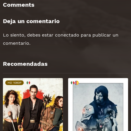
Comments
Deja un comentario
Lo siento, debes estar
conectado
para publicar un
comentario.
Recomendadas
HD 1080P