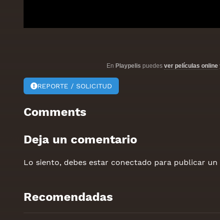
En
Playpelis
puedes
ver películas online
REPORTE / SOLICITUD
Comments
Deja un comentario
Lo siento, debes estar
conectado
para publicar un
Recomendadas