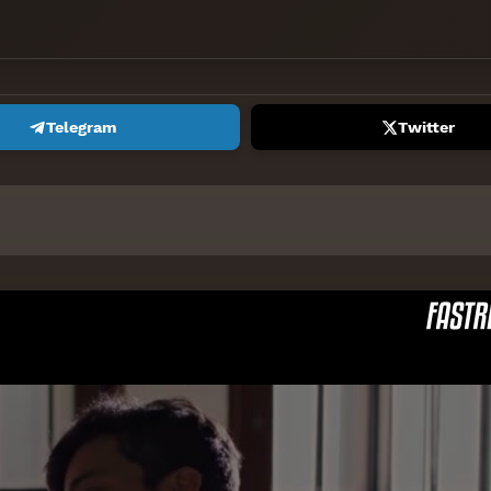
Telegram
Twitter