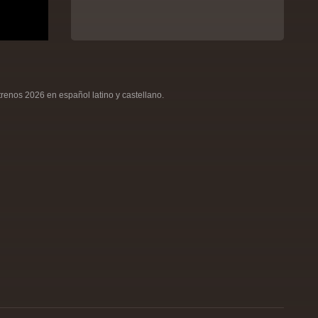
renos 2026 en español latino y castellano.