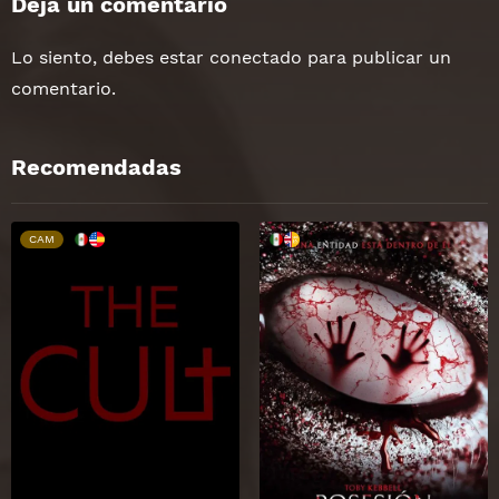
Deja un comentario
Lo siento, debes estar
conectado
para publicar un
comentario.
Recomendadas
CAM