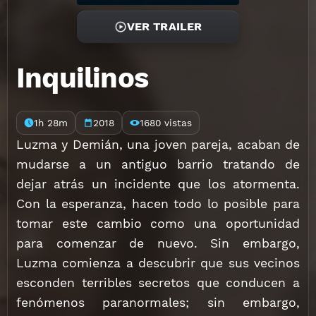
VER TRAILER
Inquilinos
1h 28m
2018
1680 vistas
Luzma y Demián, una joven pareja, acaban de
mudarse a un antiguo barrio tratando de
dejar atrás un incidente que los atormenta.
Con la esperanza, hacen todo lo posible para
tomar este cambio como una oportunidad
para comenzar de nuevo. Sin embargo,
Luzma comienza a descubrir que sus vecinos
esconden terribles secretos que conducen a
fenómenos paranormales; sin embargo,