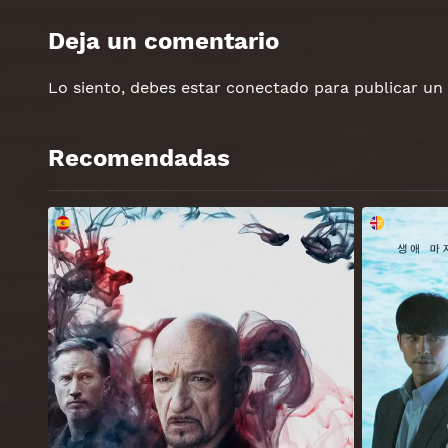
Deja un comentario
Lo siento, debes estar
conectado
para publicar un
Recomendadas