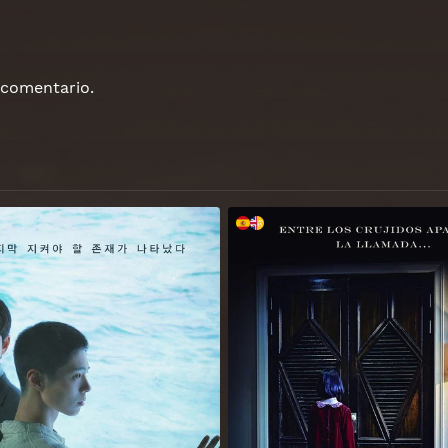
 comentario.