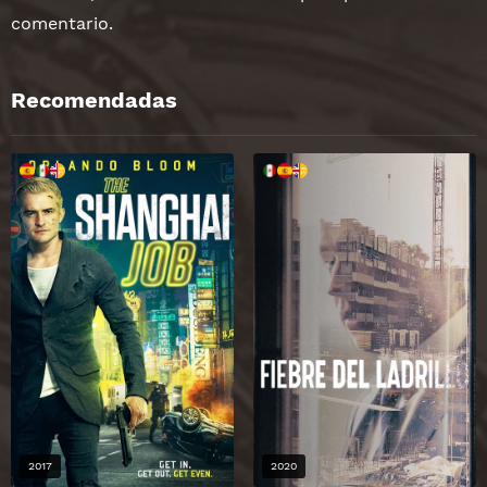
comentario.
Recomendadas
2017
2020