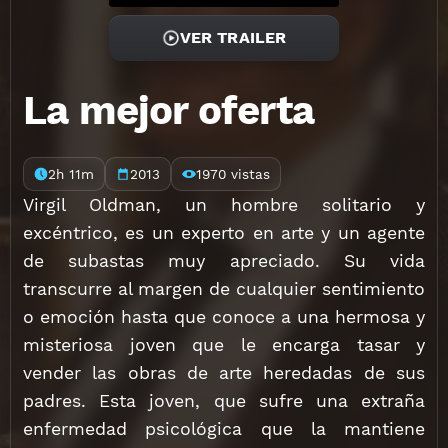
VER TRAILER
La mejor oferta
2h 11m
2013
1970 vistas
Virgil Oldman, un hombre solitario y
excéntrico, es un experto en arte y un agente
de subastas muy apreciado. Su vida
transcurre al margen de cualquier sentimiento
o emoción hasta que conoce a una hermosa y
misteriosa joven que le encarga tasar y
vender las obras de arte heredadas de sus
padres. Esta joven, que sufre una extraña
enfermedad psicológica que la mantiene