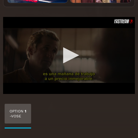
OPTION
1
-VOSE