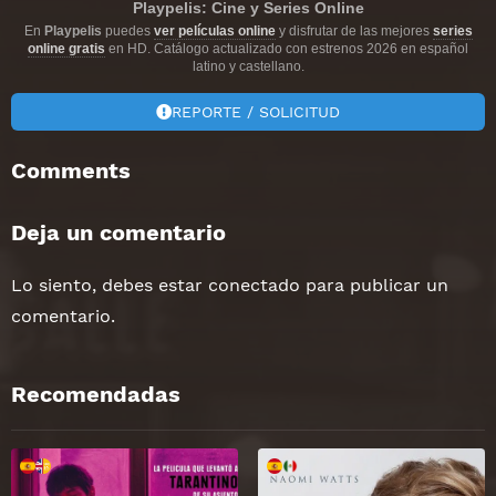
Playpelis: Cine y Series Online
En
Playpelis
puedes
ver películas online
y disfrutar de las mejores
series
online gratis
en HD. Catálogo actualizado con estrenos 2026 en español
latino y castellano.
REPORTE / SOLICITUD
Comments
Deja un comentario
Lo siento, debes estar
conectado
para publicar un
comentario.
Recomendadas