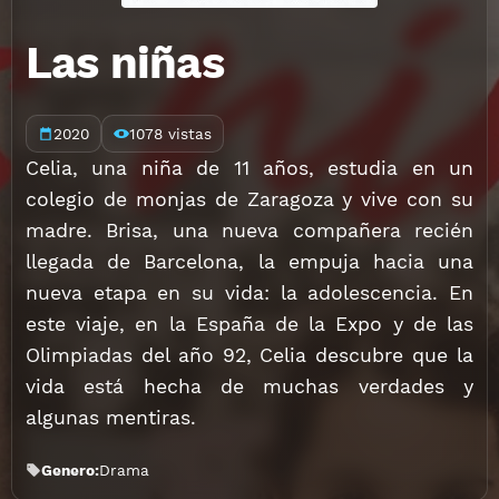
Las niñas
2020
1078 vistas
Celia, una niña de 11 años, estudia en un
colegio de monjas de Zaragoza y vive con su
madre. Brisa, una nueva compañera recién
llegada de Barcelona, la empuja hacia una
nueva etapa en su vida: la adolescencia. En
este viaje, en la España de la Expo y de las
Olimpiadas del año 92, Celia descubre que la
vida está hecha de muchas verdades y
algunas mentiras.
Genero:
Drama