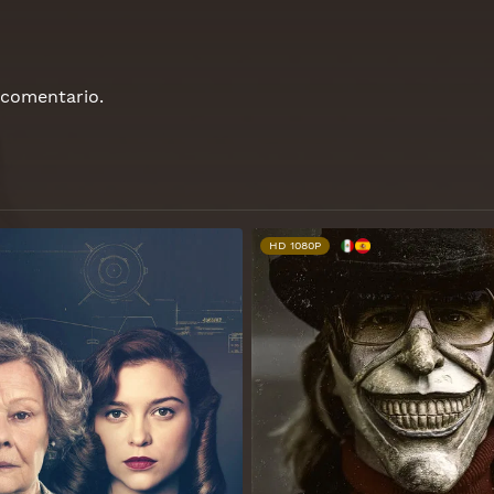
 comentario.
HD 1080P