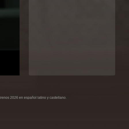
renos 2026 en español latino y castellano.