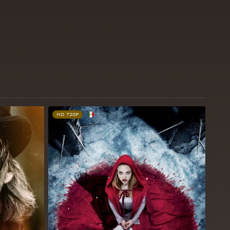
HD 720P