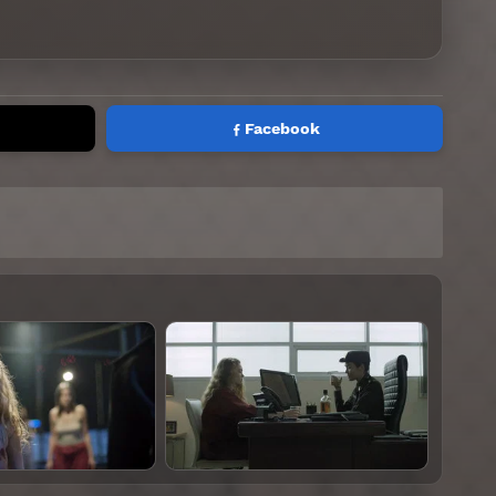
Facebook