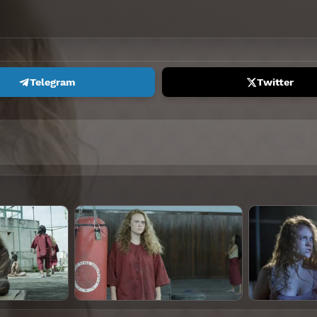
Telegram
Twitter