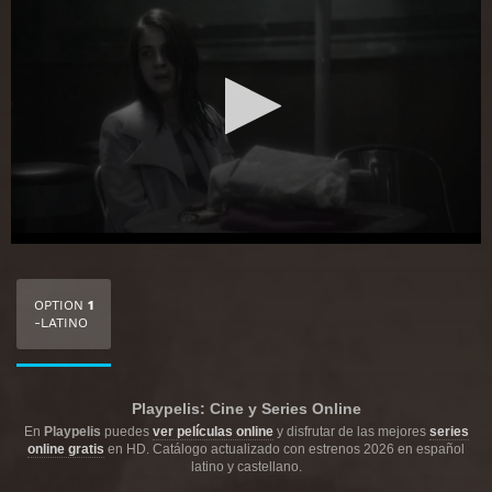
OPTION
1
-LATINO
Playpelis: Cine y Series Online
En
Playpelis
puedes
ver películas online
y disfrutar de las mejores
series
online gratis
en HD. Catálogo actualizado con estrenos 2026 en español
latino y castellano.