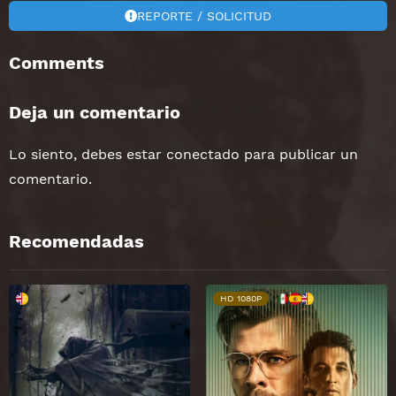
REPORTE / SOLICITUD
Comments
Deja un comentario
Lo siento, debes estar
conectado
para publicar un
comentario.
Recomendadas
HD 1080P