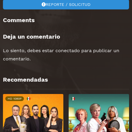
REPORTE / SOLICITUD
Comments
Deja un comentario
Lo siento, debes estar
conectado
para publicar un
comentario.
Recomendadas
HD 1080P