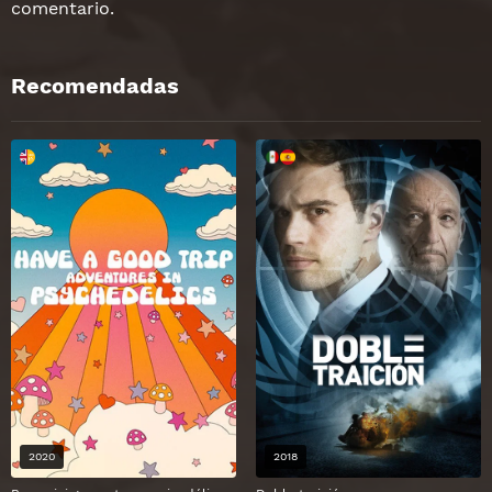
comentario.
Recomendadas
2020
2018