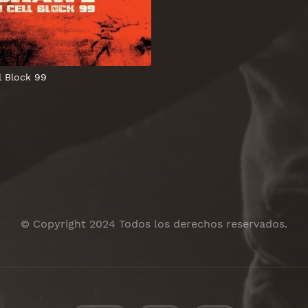
l Block 99
© Copyright 2024 Todos los derechos reservados.