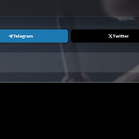
Telegram
Twitter