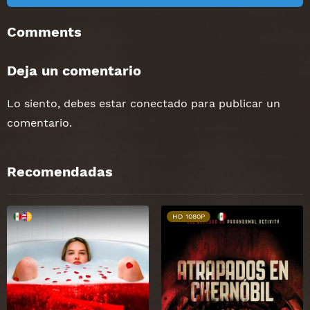
Comments
Deja un comentario
Lo siento, debes estar
conectado
para publicar un
comentario.
Recomendadas
HD 1080P