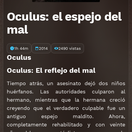
Oculus: el espejo del
mal
1h 44m
2014
2490 vistas
Oculus
Oculus: El reflejo del mal
Tiempo atrás, un asesinato dejó dos niños
huérfanos. Las autoridades culparon al
hermano, mientras que la hermana creció
creyendo que el verdadero culpable fue un
antiguo espejo maldito. Ahora,
completamente rehabilitado y con veinte