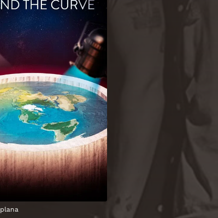
 plana