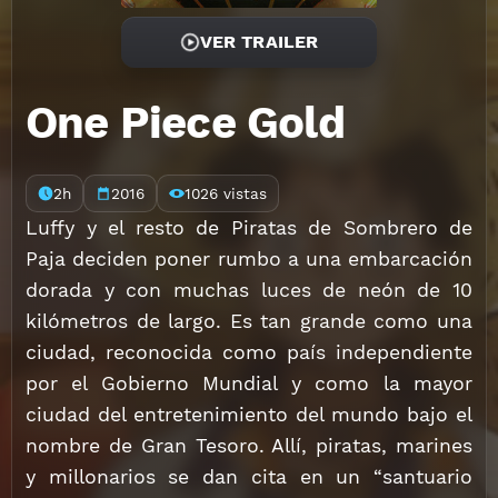
VER TRAILER
One Piece Gold
2h
2016
1026 vistas
Luffy y el resto de Piratas de Sombrero de
Paja deciden poner rumbo a una embarcación
dorada y con muchas luces de neón de 10
kilómetros de largo. Es tan grande como una
ciudad, reconocida como país independiente
por el Gobierno Mundial y como la mayor
ciudad del entretenimiento del mundo bajo el
nombre de Gran Tesoro. Allí, piratas, marines
y millonarios se dan cita en un “santuario