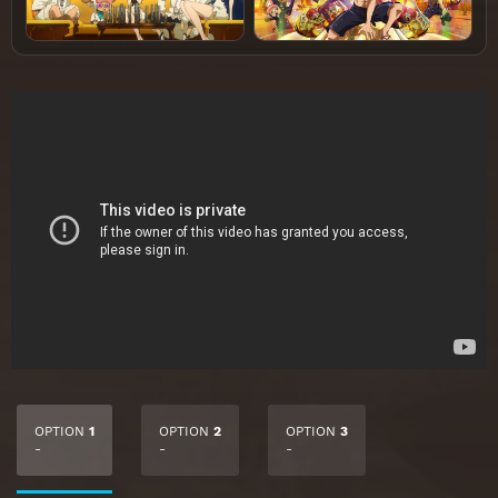
OPTION
1
OPTION
2
OPTION
3
-
-
-