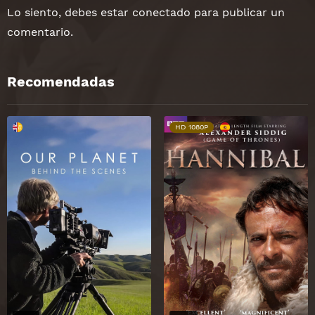
Lo siento, debes estar
conectado
para publicar un
comentario.
Recomendadas
HD 1080P