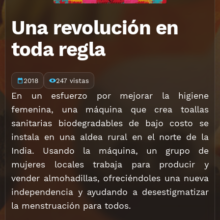
Una revolución en
toda regla
2018
247 vistas
En un esfuerzo por mejorar la higiene
femenina, una máquina que crea toallas
sanitarias biodegradables de bajo costo se
instala en una aldea rural en el norte de la
India. Usando la máquina, un grupo de
mujeres locales trabaja para producir y
vender almohadillas, ofreciéndoles una nueva
independencia y ayudando a desestigmatizar
la menstruación para todos.