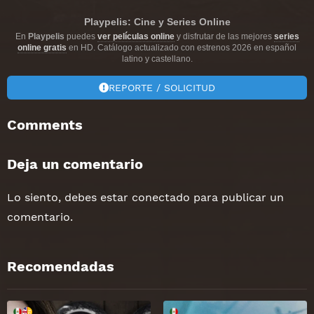
Playpelis: Cine y Series Online
En
Playpelis
puedes
ver películas online
y disfrutar de las mejores
series
online gratis
en HD. Catálogo actualizado con estrenos 2026 en español
latino y castellano.
REPORTE / SOLICITUD
Comments
Deja un comentario
Lo siento, debes estar
conectado
para publicar un
comentario.
Recomendadas