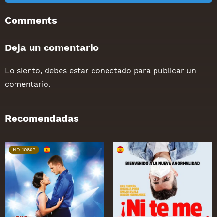
Comments
Deja un comentario
Lo siento, debes estar
conectado
para publicar un
comentario.
Recomendadas
HD 1080P