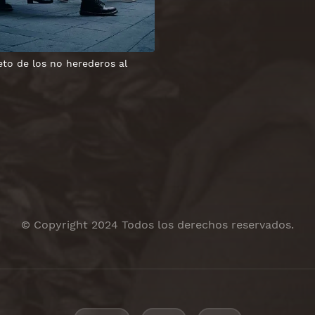
eto de los no herederos al
© Copyright 2024 Todos los derechos reservados.