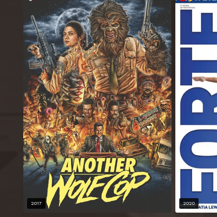
2017
2020