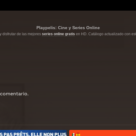
Playpelis: Cine y Series Online
y disfrutar de las mejores
series online gratis
en HD. Catálogo actualizado con est
 comentario.