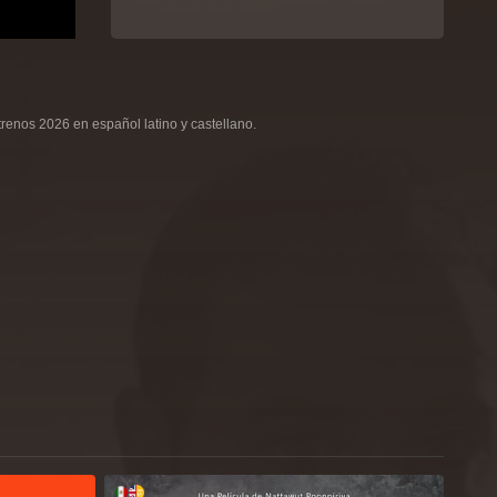
renos 2026 en español latino y castellano.