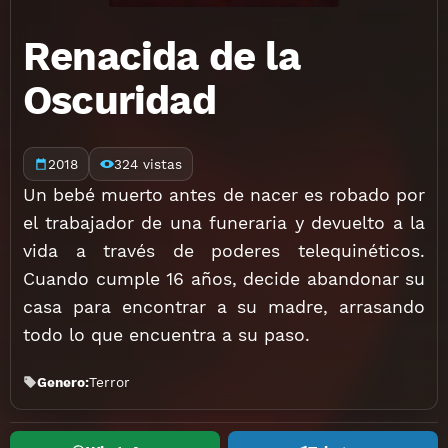
Renacida de la
Oscuridad
2018
324 vistas
Un bebé muerto antes de nacer es robado por
el trabajador de una funeraria y devuelto a la
vida a través de poderes telequinéticos.
Cuando cumple 16 años, decide abandonar su
casa para encontrar a su madre, arrasando
todo lo que encuentra a su paso.
Genero:
Terror