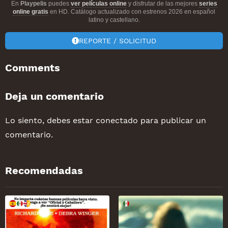
En
Playpelis
puedes
ver películas online
y disfrutar de las mejores
series
online gratis
en HD. Catálogo actualizado con estrenos 2026 en español
latino y castellano.
REPORTE / SOLICITUD
Comments
Deja un comentario
Lo siento, debes estar
conectado
para publicar un
comentario.
Recomendadas