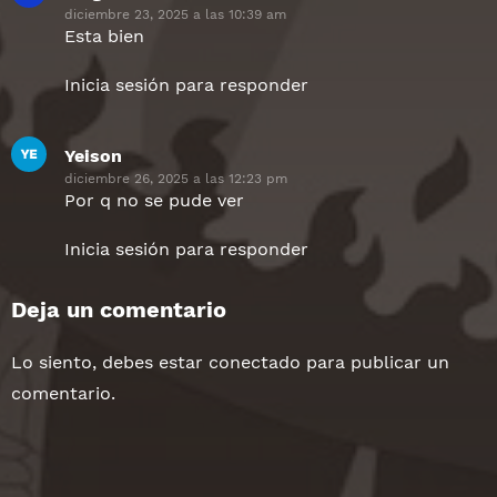
diciembre 23, 2025 a las 10:39 am
Esta bien
Inicia sesión para responder
Yeison
dice:
diciembre 26, 2025 a las 12:23 pm
Por q no se pude ver
Inicia sesión para responder
Deja un comentario
Lo siento, debes estar
conectado
para publicar un
comentario.