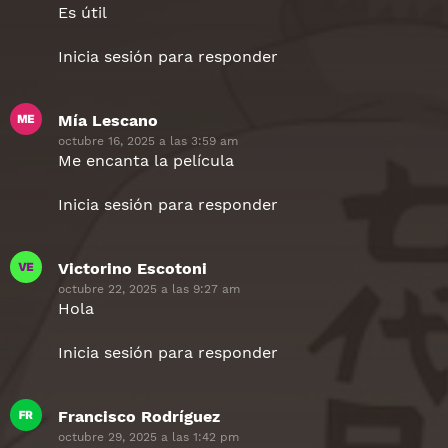
Es útil
Inicia sesión para responder
Mía Lescano
dice:
octubre 16, 2025 a las 3:59 am
Me encanta la película
Inicia sesión para responder
Victorino Escotoni
dice:
octubre 22, 2025 a las 9:27 am
Hola
Inicia sesión para responder
Francisco Rodríguez
dice:
octubre 29, 2025 a las 1:42 pm