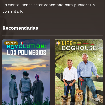
Lo siento, debes estar
conectado
para publicar un
comentario.
Recomendadas
HD 720P