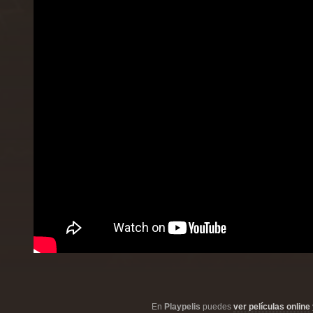
En
Playpelis
puedes
ver películas online