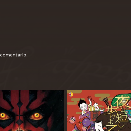
 comentario.