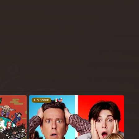
HD 1080P