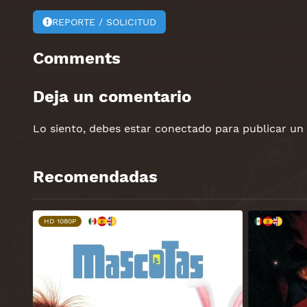
REPORTE / SOLICITUD
Comments
Deja un comentario
Lo siento, debes estar
conectado
para publicar un
Recomendadas
HD 1080P