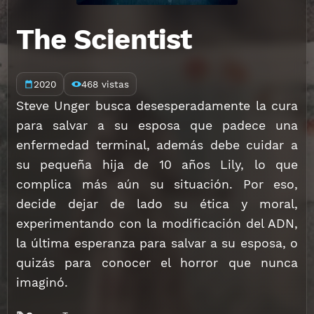
The Scientist
2020
468 vistas
Steve Unger busca desesperadamente la cura
para salvar a su esposa que padece una
enfermedad terminal, además debe cuidar a
su pequeña hija de 10 años Lily, lo que
complica más aún su situación. Por eso,
decide dejar de lado su ética y moral,
experimentando con la modificación del ADN,
la última esperanza para salvar a su esposa, o
quizás para conocer el horror que nunca
imaginó.