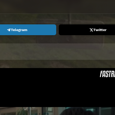
Telegram
Twitter