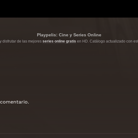
Playpelis: Cine y Series Online
y disfrutar de las mejores
series online gratis
en HD. Catálogo actualizado con est
 comentario.