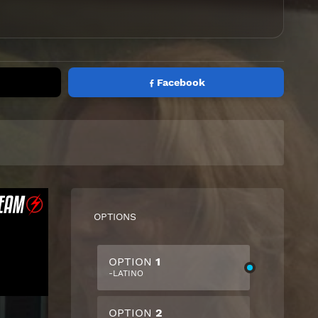
Facebook
OPTIONS
OPTION
1
-LATINO
OPTION
2