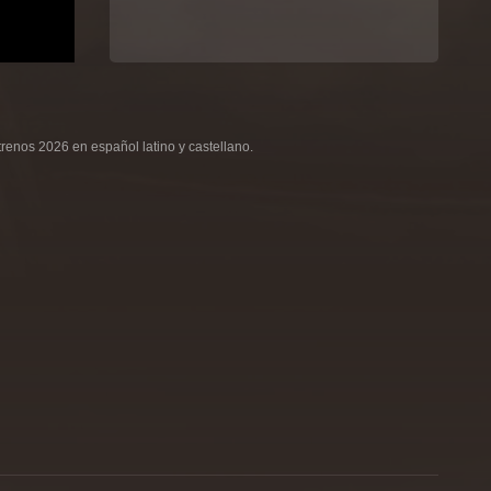
renos 2026 en español latino y castellano.