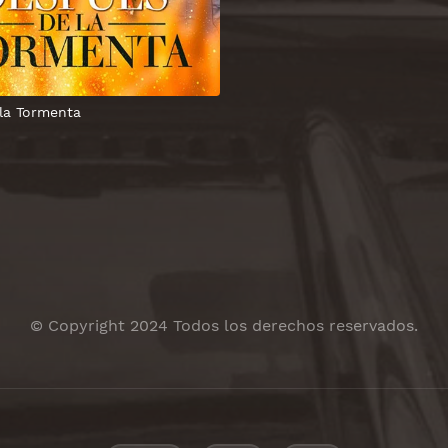
la Tormenta
© Copyright 2024 Todos los derechos reservados.